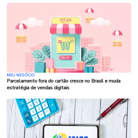
MEU NEGÓCIO
Parcelamento fora do cartão cresce no Brasil e muda
estratégia de vendas digitais