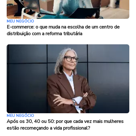
MEU NEGÓCIO
E-commerce: o que muda na escolha de um centro de
distribuição com a reforma tributária
MEU NEGÓCIO
Após os 30, 40 ou 50: por que cada vez mais mulheres
estão recomeçando a vida profissional?