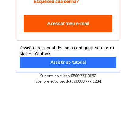
Esqueceu sua senha?
Acessar meu e-mail
Assista ao tutorial de como configurar seu Terra
Mail no Outlook.
Assistir ao tutorial
Suporte ao cliente
0800 777 9797
Compre novo produtos
0800 777 1234