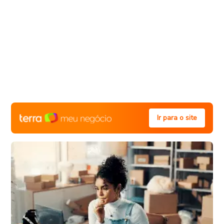
Ir para o site